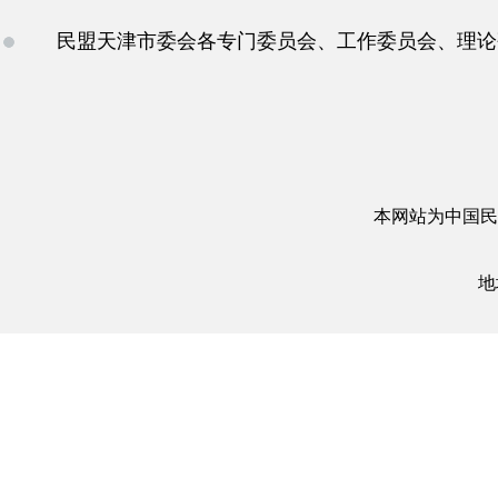
民盟天津市委会各专门委员会、工作委员会、理论
本网站为中国民
地