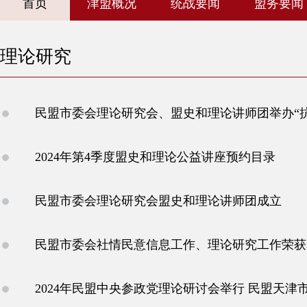
首页
津盟概况
统战要闻
盟务要闻
理论研究
民盟市委会理论研究会、盟史和理论讲师团举办“抗
2024年第4季度盟史和理论公益讲座预约目录
民盟市委会理论研究会盟史和理论讲师团成立
民盟市委会社情民意信息工作、理论研究工作荣获
2024年民盟中央参政党理论研讨会举行 民盟天