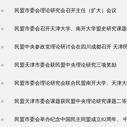
民盟市委会理论研究会召开主任（扩大）会议
民盟市委会召开天津大学、南开大学盟史研究课题
民盟中央参政党理论研讨会在四川成都召开 天津民
民盟天津市委会获民盟中央理论研究三项奖励
民盟市委会理论研究会联合民盟南开大学、天津大学
民盟天津市委会课题获民盟中央理论研究课题二等
民盟市委会举办纪念中国民主同盟成立82周年、 中共